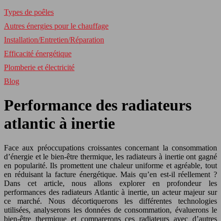
Types de poêles
Autres énergies pour le chauffage
Installation/Entretien/Réparation
Efficacité énergétique
Plomberie et électricité
Blog
Performance des radiateurs
atlantic à inertie
Face aux préoccupations croissantes concernant la consommation
d’énergie et le bien-être thermique, les radiateurs à inertie ont gagné
en popularité. Ils promettent une chaleur uniforme et agréable, tout
en réduisant la facture énergétique. Mais qu’en est-il réellement ?
Dans cet article, nous allons explorer en profondeur les
performances des radiateurs Atlantic à inertie, un acteur majeur sur
ce marché. Nous décortiquerons les différentes technologies
utilisées, analyserons les données de consommation, évaluerons le
bien-être thermique et comparerons ces radiateurs avec d’autres