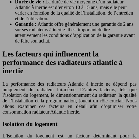
Durée de vie :
La durée de vie moyenne d’un radiateur
Atlantic à inertie est d’environ 10 à 15 ans, mais elle peut
varier en fonction de la qualité de l’installation, de l’entretien
et de l’utilisation.
Garantie :
Atlantic offre généralement une garantie de 2 ans
sur ses radiateurs à inertie. Il est important de lire
attentivement les conditions d’application de la garantie avant
de faire son achat.
Les facteurs qui influencent la
performance des radiateurs atlantic à
inertie
La performance des radiateurs Atlantic à inertie ne dépend pas
uniquement du radiateur lui-même. D’autres facteurs, tels que
l’isolation du logement, le dimensionnement du radiateur, la qualité
de l’installation et la programmation, jouent un rôle crucial. Nous
allons examiner ces facteurs en détail afin d’optimiser votre
consommation radiateur Atlantic inertie.
Isolation du logement
L’isolation du logement est un facteur déterminant pour la