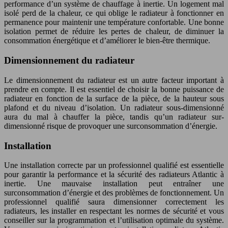
performance d’un système de chauffage à inertie. Un logement mal
isolé perd de la chaleur, ce qui oblige le radiateur à fonctionner en
permanence pour maintenir une température confortable. Une bonne
isolation permet de réduire les pertes de chaleur, de diminuer la
consommation énergétique et d’améliorer le bien-être thermique.
Dimensionnement du radiateur
Le dimensionnement du radiateur est un autre facteur important à
prendre en compte. Il est essentiel de choisir la bonne puissance de
radiateur en fonction de la surface de la pièce, de la hauteur sous
plafond et du niveau d’isolation. Un radiateur sous-dimensionné
aura du mal à chauffer la pièce, tandis qu’un radiateur sur-
dimensionné risque de provoquer une surconsommation d’énergie.
Installation
Une installation correcte par un professionnel qualifié est essentielle
pour garantir la performance et la sécurité des radiateurs Atlantic à
inertie. Une mauvaise installation peut entraîner une
surconsommation d’énergie et des problèmes de fonctionnement. Un
professionnel qualifié saura dimensionner correctement les
radiateurs, les installer en respectant les normes de sécurité et vous
conseiller sur la programmation et l’utilisation optimale du système.