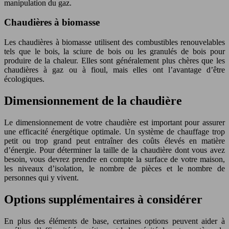
manipulation du gaz.
Chaudières à biomasse
Les chaudières à biomasse utilisent des combustibles renouvelables
tels que le bois, la sciure de bois ou les granulés de bois pour
produire de la chaleur. Elles sont généralement plus chères que les
chaudières à gaz ou à fioul, mais elles ont l’avantage d’être
écologiques.
Dimensionnement de la chaudière
Le dimensionnement de votre chaudière est important pour assurer
une efficacité énergétique optimale. Un système de chauffage trop
petit ou trop grand peut entraîner des coûts élevés en matière
d’énergie. Pour déterminer la taille de la chaudière dont vous avez
besoin, vous devrez prendre en compte la surface de votre maison,
les niveaux d’isolation, le nombre de pièces et le nombre de
personnes qui y vivent.
Options supplémentaires à considérer
En plus des éléments de base, certaines options peuvent aider à