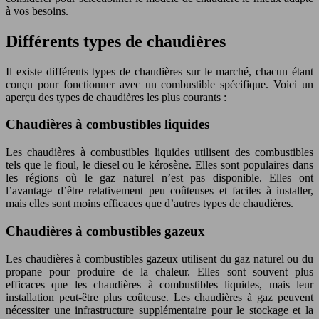
à vos besoins.
Différents types de chaudières
Il existe différents types de chaudières sur le marché, chacun étant
conçu pour fonctionner avec un combustible spécifique. Voici un
aperçu des types de chaudières les plus courants :
Chaudières à combustibles liquides
Les chaudières à combustibles liquides utilisent des combustibles
tels que le fioul, le diesel ou le kérosène. Elles sont populaires dans
les régions où le gaz naturel n’est pas disponible. Elles ont
l’avantage d’être relativement peu coûteuses et faciles à installer,
mais elles sont moins efficaces que d’autres types de chaudières.
Chaudières à combustibles gazeux
Les chaudières à combustibles gazeux utilisent du gaz naturel ou du
propane pour produire de la chaleur. Elles sont souvent plus
efficaces que les chaudières à combustibles liquides, mais leur
installation peut-être plus coûteuse. Les chaudières à gaz peuvent
nécessiter une infrastructure supplémentaire pour le stockage et la