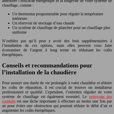
améliorer l’efficacité énergétique et la longévité de votre système de
chauffage, comme :
Un thermostat programmable pour réguler la température
intérieure
Un réservoir de stockage d’eau chaude
Un système de chauffage de plancher pour un chauffage plus
uniforme
N’oubliez pas qu’il peut y avoir des frais supplémentaires à
l’installation de ces options, mais elles peuvent vous faire
économiser de l’argent à long terme en réduisant les coûts
énergétiques.
Conseils et recommandations pour
l’installation de la chaudière
Pour assurer une durée de vie prolongée à votre chaudière et réduire
les coûts de réparation, il est crucial de trouver un installateur
professionnel et qualifié. Cependant, l’entretien régulier de votre
système de chauffage est également essentiel. Le
nettoyage des
conduits
est une tâche importante à effectuer au moins une fois par
an pour éviter une obstruction qui pourrait réduire le débit d’air et
augmenter les coûts énergétiques.