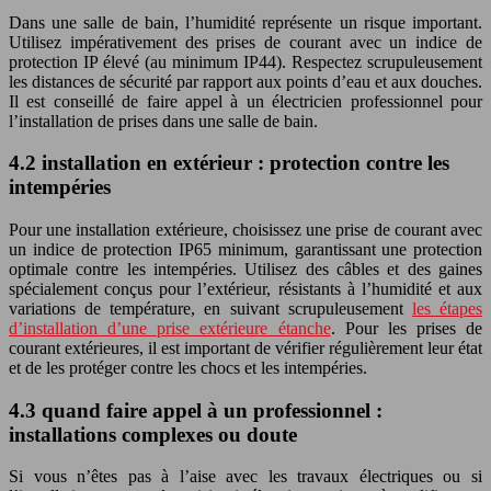
Dans une salle de bain, l’humidité représente un risque important.
Utilisez impérativement des prises de courant avec un indice de
protection IP élevé (au minimum IP44). Respectez scrupuleusement
les distances de sécurité par rapport aux points d’eau et aux douches.
Il est conseillé de faire appel à un électricien professionnel pour
l’installation de prises dans une salle de bain.
4.2 installation en extérieur : protection contre les
intempéries
Pour une installation extérieure, choisissez une prise de courant avec
un indice de protection IP65 minimum, garantissant une protection
optimale contre les intempéries. Utilisez des câbles et des gaines
spécialement conçus pour l’extérieur, résistants à l’humidité et aux
variations de température, en suivant scrupuleusement
les étapes
d’installation d’une prise extérieure étanche
. Pour les prises de
courant extérieures, il est important de vérifier régulièrement leur état
et de les protéger contre les chocs et les intempéries.
4.3 quand faire appel à un professionnel :
installations complexes ou doute
Si vous n’êtes pas à l’aise avec les travaux électriques ou si