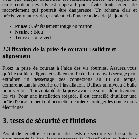
code couleur des fils est impératif pour éviter toute erreur de
raccordement qui pourrait être dangereuse. Un schéma clair et
précis, voire une vidéo, seraient ici d’une grande aide (à ajouter).
Phase :
Généralement rouge ou marron
Neutre :
Bleu
Terre :
Jaune-vert
2.3 fixation de la prise de courant : solidité et
alignement
Fixez la prise de courant à l’aide des vis fournies. Assurez-vous
qu’elle est bien alignée et solidement fixée. Un mauvais serrage peut
entraîner un desserrage des connexions au fil du temps,
compromettant la sécurité de l’installation. Utilisez un niveau à bulle
pour vérifier l’horizontalité de la prise avant de serrer définitivement
les vis. Pour une installation soignée, il est conseillé d’utiliser une
boîte d’encastrement qui permettra de mieux protéger les connexions
électriques.
3. tests de sécurité et finitions
Avant de remettre le courant, des tests de sécurité sont essentiels