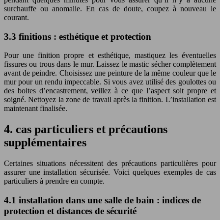
surchauffe ou anomalie. En cas de doute, coupez à nouveau le
courant.
3.3 finitions : esthétique et protection
Pour une finition propre et esthétique, mastiquez les éventuelles
fissures ou trous dans le mur. Laissez le mastic sécher complètement
avant de peindre. Choisissez une peinture de la même couleur que le
mur pour un rendu impeccable. Si vous avez utilisé des goulottes ou
des boites d’encastrement, veillez à ce que l’aspect soit propre et
soigné. Nettoyez la zone de travail après la finition. L’installation est
maintenant finalisée.
4. cas particuliers et précautions
supplémentaires
Certaines situations nécessitent des précautions particulières pour
assurer une installation sécurisée. Voici quelques exemples de cas
particuliers à prendre en compte.
4.1 installation dans une salle de bain : indices de
protection et distances de sécurité