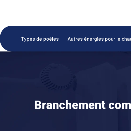
Types de poêles
Autres énergies pour le ch
Branchement comb